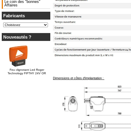
Le coin des "bonnes"
Affaires
Fabricants
Nouveautés ?
Feu clignotant Led Roger
Technology FIFTHY 24V OR
Dimensions et côtes d'implantation :