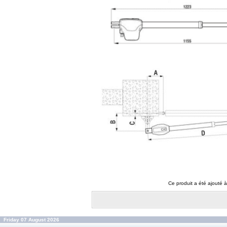
Ce produit a été ajouté 
Friday 07 August 2026